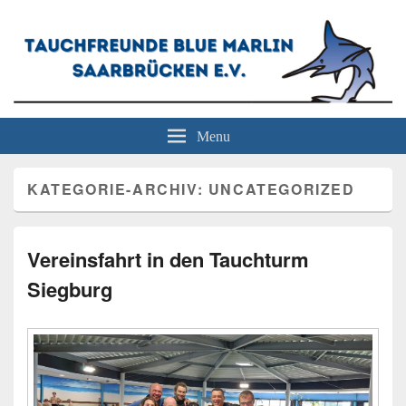
Tauchfreunde Blue Marlin
Menu
Saarbrücken e.V.
KATEGORIE-ARCHIV:
UNCATEGORIZED
Vereinsfahrt in den Tauchturm
Siegburg