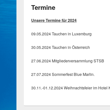
Termine
Unsere Termine für 2024
09.05.2024 Tauchen in Luxemburg
30.05.2024 Tauchen in Österreich
27.06.2024 Mitgliederversammlung STSB
27.07.2024 Sommerfest Blue Marlin.
30.11.-01.12.2024 Weihnachtsfeier im Hotel