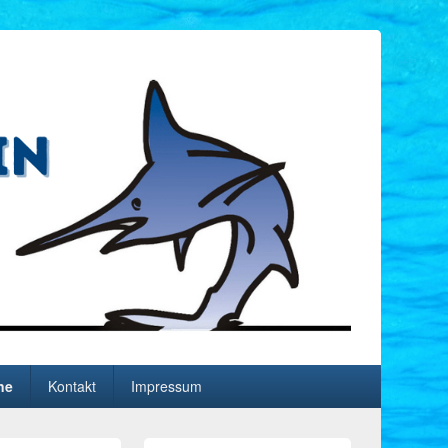
ne
Kontakt
Impressum
Primärer